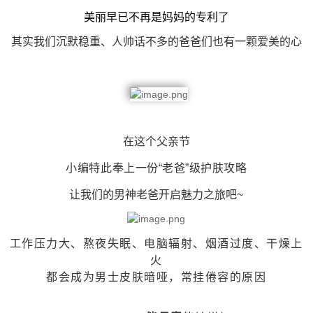
美丽早已不再是妈妈的专利了
其实我们沉默稳重、人帅话不多的爸爸们也有一颗爱美的心
在这个父亲节
小编特此奉上一份“老爸”级护肤攻略
让我们的男神老爸开启魅力之旅吧~
工作压力大、熬夜失眠、电脑辐射、烟酒过度、干燥上
火
都会成为男士皮肤暗哑，常挂倦容的原因