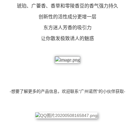
琥珀、广藿香、香草和零陵香豆的香气强力持久
创新性的活性成分更增一层
东方迷人芳香的吸引力
让你散发极致诱人的魅惑
-想要了解更多的产品信息，欢迎联系“广州诺然”的小伙伴获取-