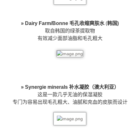
» Dairy Farm/Bonne 毛孔收缩爽肤水
(
韩国)
取自韩国的绿茶提取物
有效减少面部油脂和毛孔粗大
» Synergie minerals 补水凝胶（澳大利亚）
这是一款几乎无油的保湿凝胶
专门为容易出现毛孔粗大、油腻和充血的皮肤而设计