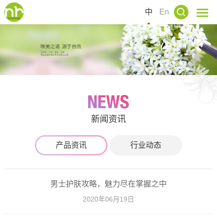
中
En
新闻资讯
产品资讯
行业动态
男士护肤攻略，魅力尽在掌握之中
2020年06月19日