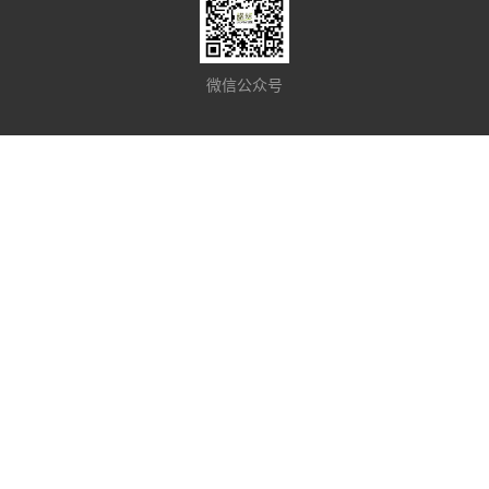
微信公众号