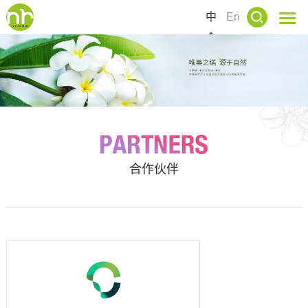
中
En
合作伙伴