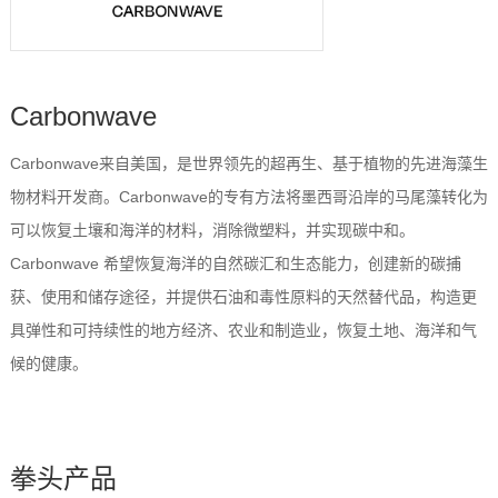
Carbonwave
Carbonwave来自美国，是世界领先的超再生、基于植物的先进海藻生
物材料开发商。Carbonwave的专有方法将墨西哥沿岸的马尾藻转化为
可以恢复土壤和海洋的材料，消除微塑料，并实现碳中和。
Carbonwave 希望恢复海洋的自然碳汇和生态能力，创建新的碳捕
获、使用和储存途径，并提供石油和毒性原料的天然替代品，构造更
具弹性和可持续性的地方经济、农业和制造业，恢复土地、海洋和气
候的健康。
拳头产品