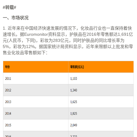
#转载#
一、市场状况
1. 近年来在中国经济快速发展的情况下，化妆品行业也一直保持着快
速增长。据Euromonitor资料显示，护肤品在2016年零售额达1,691亿
元(人民币，下同)，彩妆为283亿元，同时护肤品的同比增长率为
5%，彩妆为12%。据国家统计局资料显示，近年来限额以上批发和零
售业化妆品零售额如下：