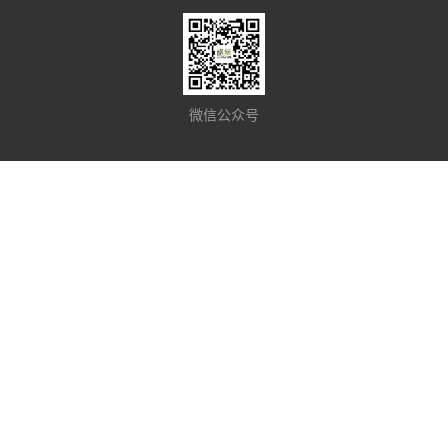
微信公众号