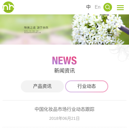
中
En
新闻资讯
产品资讯
行业动态
中国化妆品市场行业动态跟踪
2018年06月21日