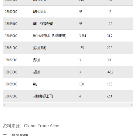
资料来源：Global Trade Atlas