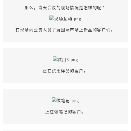
那么，当天会议的现场情况是怎样的呢？
在现场向业务人员了解国际市场上新品的客户们。
正在试用样品的客户。
正在做笔记的客户。