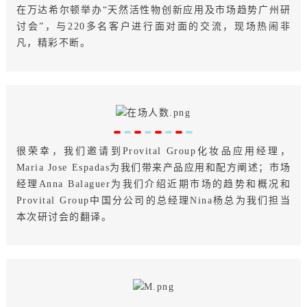
在万达希尔顿举办“天然活性物创新应用及市场趋势广州研
讨会”，与220多名客户进行面对面的交流，现场热闹非
凡，精彩不断。
很荣幸，我们邀请到Provital Group化妆品应用经理，
Maria Jose Espadas为我们带来产品应用和配方阐述；市场
经理Anna Balaguer为我们介绍近期市场的趋势和概况和
Provital Group中国分公司的总经理Nina杨总为我们担当
本次研讨会的翻译。