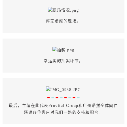
座无虚席的现场。
幸运奖的抽奖环节。
最后，主编在此代表Provital Group和广州诺然全体同仁
感谢各位客户对我们一路的支持和配合。