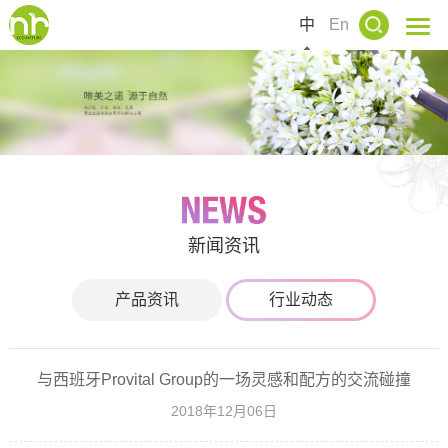
中
En
新闻资讯
产品资讯
行业动态
与西班牙Provital Group的一场灵感和配方的交流碰撞
2018年12月06日