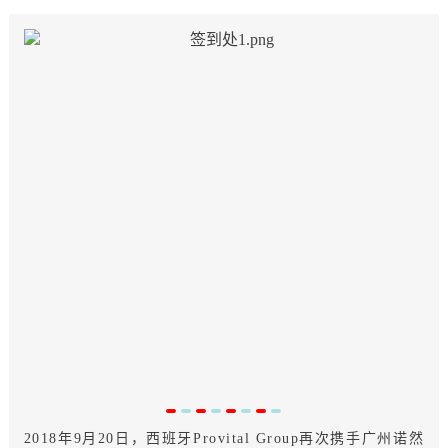
2018年9月20日，西班牙Provital Group再次携手广州诺然