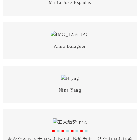
Maria Jose Espadas
Anna Balaguer
Nina Yang
本次会议以五大国际市场流行趋势为主，结合中国市场的