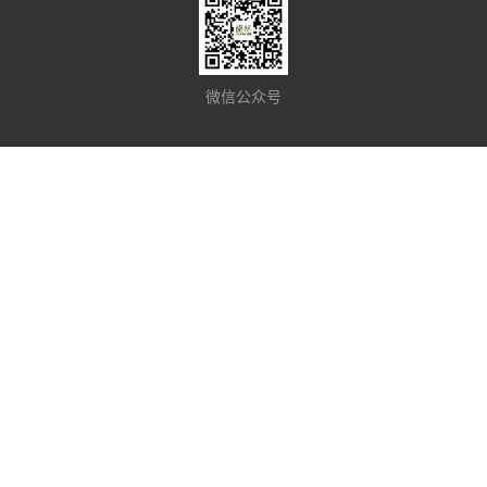
微信公众号